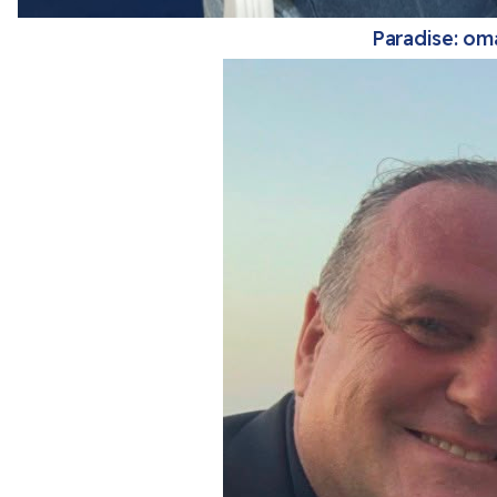
Paradise: oma