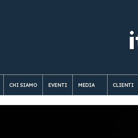
CHI SIAMO
EVENTI
MEDIA
CLIENTI