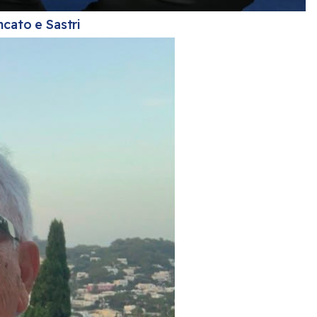
ncato e Sastri