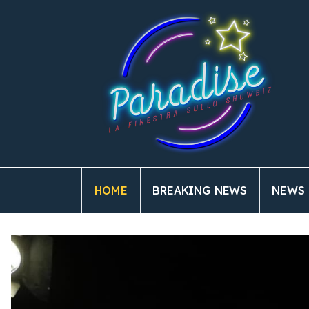
HOME
BREAKING NEWS
NEWS