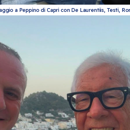
ggio a Peppino di Capri con De Laurentiis, Testi, Ro