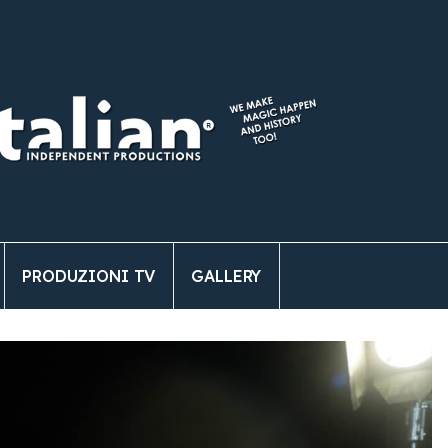
PRODUZIONI TV
GALLERY